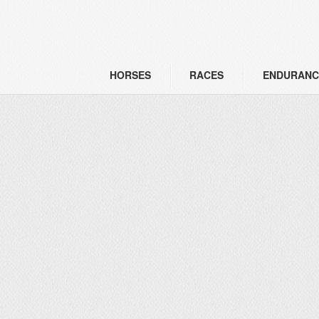
HORSES
RACES
ENDURANC