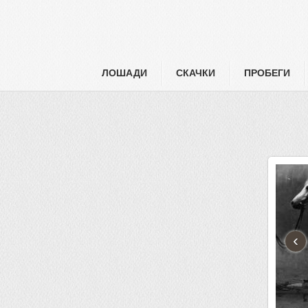
ЛОШАДИ
СКАЧКИ
ПРОБЕГИ
‹