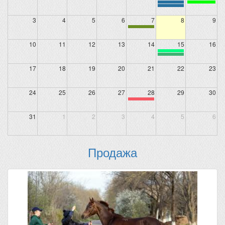
3
4
5
6
7
8
9
10
11
12
13
14
15
16
17
18
19
20
21
22
23
24
25
26
27
28
29
30
31
1
2
3
4
5
6
Продажа