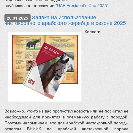
опубликовано положение
"UAE President's Cup 2025"
.
Заявка на использование
20.01.2025
чистокровного арабского жеребца в сезоне 2025
Коллеги!
Возможно, кто-то из вас пропустил новость или не посчитал ее
необходимой для принятия в племенную работу с породой.
Поэтому напоминаем, что для арабской чистокровной породы
отделом ВНИИК по арабской чистокровной породе