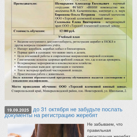
до 31 октября не забудьте послать
19.09.2025
документы на регистрацию жеребят
Не забываем, что
правильная
регистрация жеребят