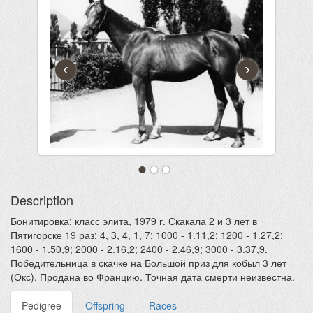
‹
›
Description
Бонитировка: класс элита, 1979 г. Скакала 2 и 3 лет в
Пятигорске 19 раз: 4, 3, 4, 1, 7; 1000 - 1.11,2; 1200 - 1.27,2;
1600 - 1.50,9; 2000 - 2.16,2; 2400 - 2.46,9; 3000 - 3.37,9.
Победительница в скачке на Большой приз для кобыл 3 лет
(Окс). Продана во Францию. Точная дата смерти неизвестна.
Pedigree
Offspring
Races