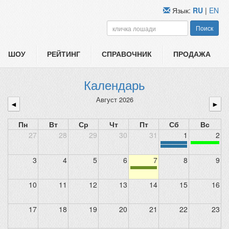
Язык:
RU
|
EN
Поиск
ШОУ
РЕЙТИНГ
СПРАВОЧНИК
ПРОДАЖА
Календарь
Август 2026
◄
►
Пн
Вт
Ср
Чт
Пт
Сб
Вс
27
28
29
30
31
1
2
3
4
5
6
7
8
9
10
11
12
13
14
15
16
17
18
19
20
21
22
23