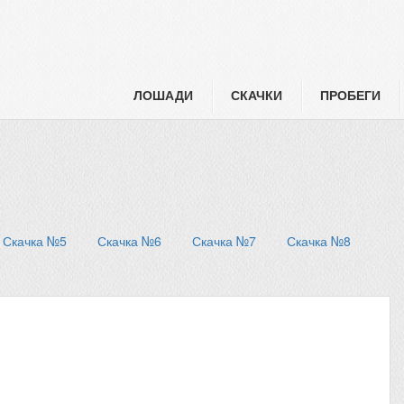
ЛОШАДИ
СКАЧКИ
ПРОБЕГИ
Скачка №5
Скачка №6
Скачка №7
Скачка №8