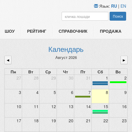
Язык:
RU
|
EN
Поиск
ШОУ
РЕЙТИНГ
СПРАВОЧНИК
ПРОДАЖА
Календарь
Август 2026
◄
►
Пн
Вт
Ср
Чт
Пт
Сб
Вс
27
28
29
30
31
1
2
3
4
5
6
7
8
9
10
11
12
13
14
15
16
17
18
19
20
21
22
23