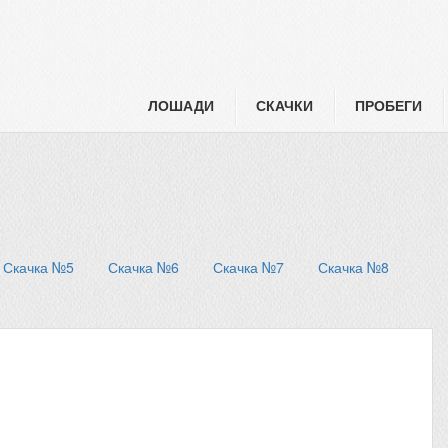
ЛОШАДИ
СКАЧКИ
ПРОБЕГИ
Скачка №5
Скачка №6
Скачка №7
Скачка №8