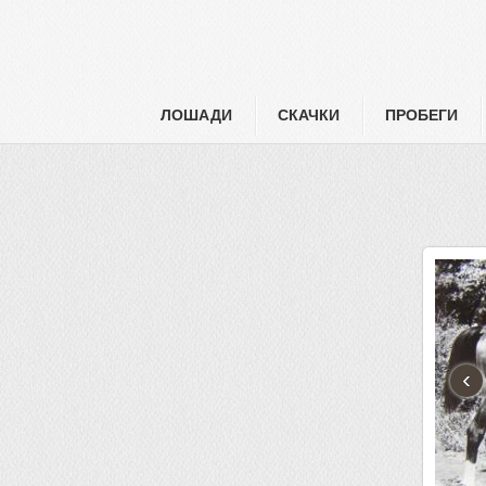
ЛОШАДИ
СКАЧКИ
ПРОБЕГИ
‹