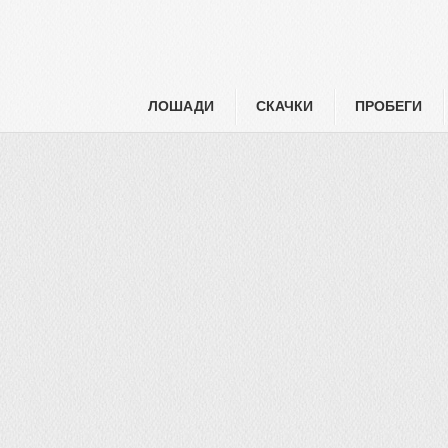
ЛОШАДИ
СКАЧКИ
ПРОБЕГИ