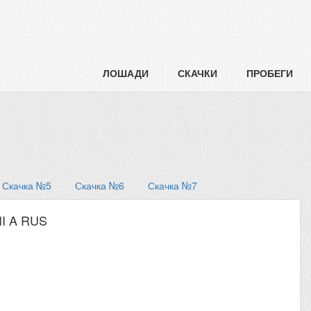
ЛОШАДИ
СКАЧКИ
ПРОБЕГИ
Скачка №5
Скачка №6
Скачка №7
III A RUS