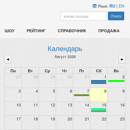
Язык:
RU
|
EN
Поиск
ШОУ
РЕЙТИНГ
СПРАВОЧНИК
ПРОДАЖА
Календарь
Август 2026
◄
►
Пн
Вт
Ср
Чт
Пт
Сб
Вс
27
28
29
30
31
1
2
3
4
5
6
7
8
9
10
11
12
13
14
15
16
17
18
19
20
21
22
23