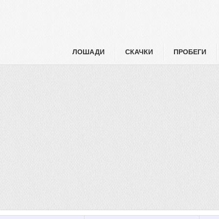
ЛОШАДИ
СКАЧКИ
ПРОБЕГИ