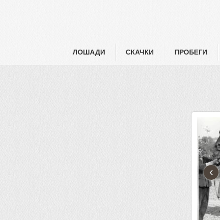
ЛОШАДИ
СКАЧКИ
ПРОБЕГИ
‹