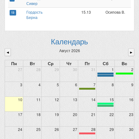
Сивер
Гордость
15.13
Осипова В.
13
Берна
Календарь
Август 2026
◄
►
Пн
Вт
Ср
Чт
Пт
Сб
Вс
27
28
29
30
31
1
2
3
4
5
6
7
8
9
10
11
12
13
14
15
16
17
18
19
20
21
22
23
24
25
26
27
28
29
30