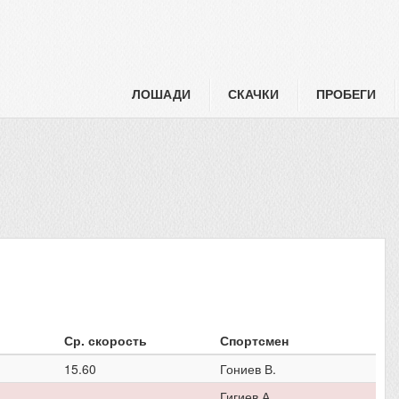
ЛОШАДИ
СКАЧКИ
ПРОБЕГИ
Ср. скорость
Спортсмен
15.60
Гониев В.
Гигиев А.