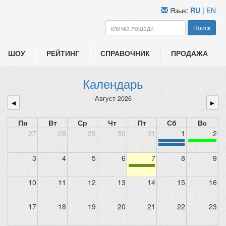
Язык:
RU
|
EN
Поиск
ШОУ
РЕЙТИНГ
СПРАВОЧНИК
ПРОДАЖА
Календарь
Август 2026
◄
►
Пн
Вт
Ср
Чт
Пт
Сб
Вс
27
28
29
30
31
1
2
3
4
5
6
7
8
9
10
11
12
13
14
15
16
17
18
19
20
21
22
23