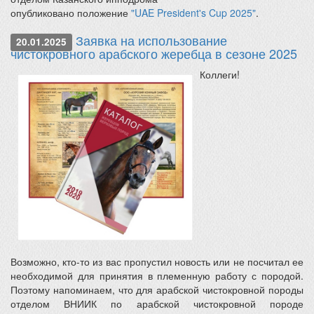
опубликовано положение
"UAE President's Cup 2025"
.
Заявка на использование
20.01.2025
чистокровного арабского жеребца в сезоне 2025
Коллеги!
Возможно, кто-то из вас пропустил новость или не посчитал ее
необходимой для принятия в племенную работу с породой.
Поэтому напоминаем, что для арабской чистокровной породы
отделом ВНИИК по арабской чистокровной породе