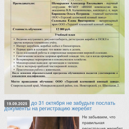
до 31 октября не забудьте послать
19.09.2025
документы на регистрацию жеребят
Не забываем, что
правильная
регистрация жеребят