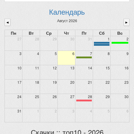
Календарь
Август 2026
◄
►
Пн
Вт
Ср
Чт
Пт
Сб
Вс
27
28
29
30
31
1
2
3
4
5
6
7
8
9
10
11
12
13
14
15
16
17
18
19
20
21
22
23
24
25
26
27
28
29
30
31
1
2
3
4
5
6
Скачки :: топ10 - 2026