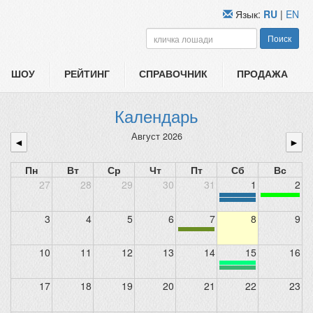
Язык:
RU
|
EN
Поиск
ШОУ
РЕЙТИНГ
СПРАВОЧНИК
ПРОДАЖА
Календарь
Август 2026
◄
►
Пн
Вт
Ср
Чт
Пт
Сб
Вс
27
28
29
30
31
1
2
3
4
5
6
7
8
9
10
11
12
13
14
15
16
17
18
19
20
21
22
23