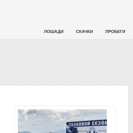
ЛОШАДИ
СКАЧКИ
ПРОБЕГИ