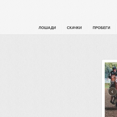
ЛОШАДИ
СКАЧКИ
ПРОБЕГИ
‹