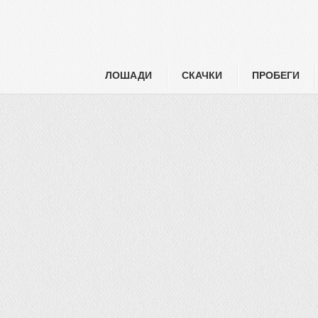
ЛОШАДИ
СКАЧКИ
ПРОБЕГИ