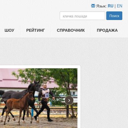
Язык:
RU
|
EN
Поиск
ШОУ
РЕЙТИНГ
СПРАВОЧНИК
ПРОДАЖА
›