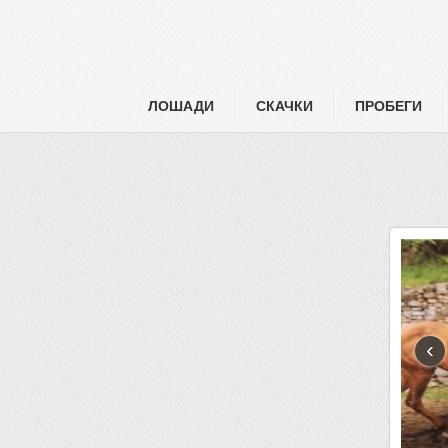
ЛОШАДИ
СКАЧКИ
ПРОБЕГИ
‹